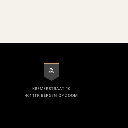
KREMERSTRAAT 10
4611TR BERGEN OP ZOOM