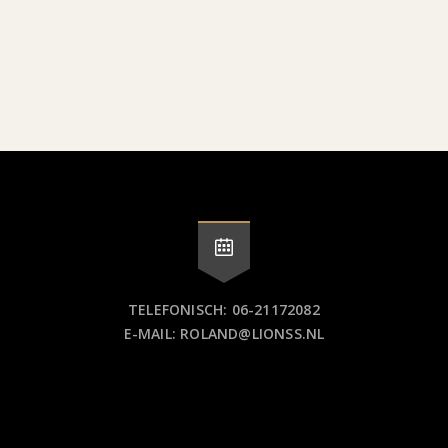
TELEFONISCH: 06-21172082
E-MAIL: ROLAND@LIONSS.NL