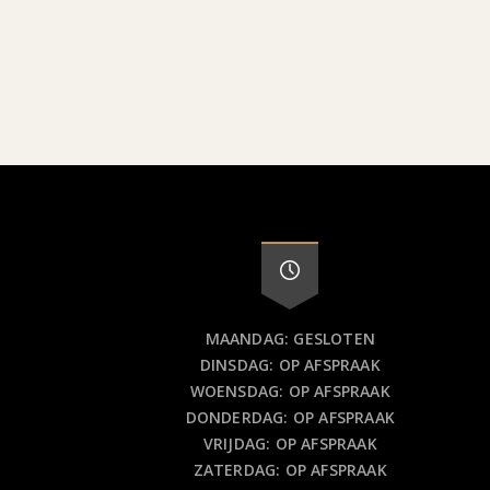
MAANDAG: GESLOTEN
DINSDAG: OP AFSPRAAK
WOENSDAG: OP AFSPRAAK
DONDERDAG: OP AFSPRAAK
VRIJDAG: OP AFSPRAAK
ZATERDAG: OP AFSPRAAK