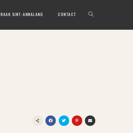
PRAAK SINT-ANNALAND
CONTACT