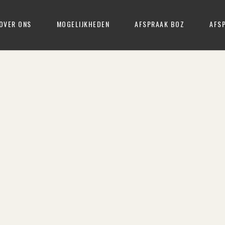
OVER ONS
MOGELIJKHEDEN
AFSPRAAK BOZ
AFS