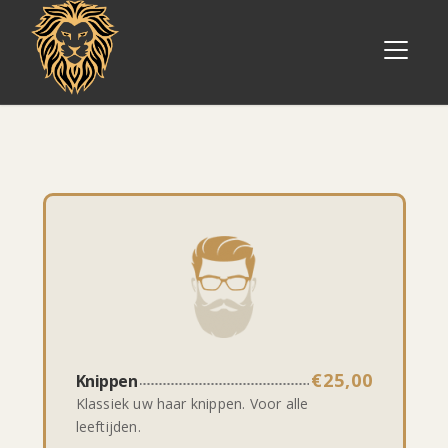
€25,00
Knippen
Klassiek uw haar knippen. Voor alle
leeftijden.