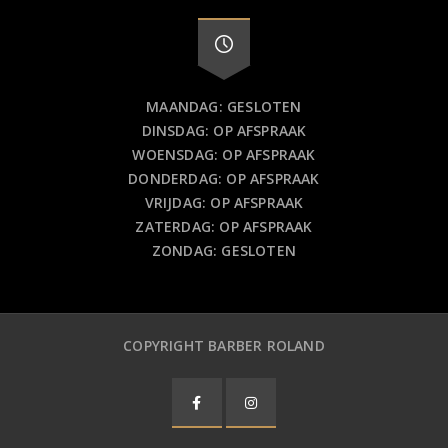
MAANDAG: GESLOTEN
DINSDAG: OP AFSPRAAK
WOENSDAG: OP AFSPRAAK
DONDERDAG: OP AFSPRAAK
VRIJDAG: OP AFSPRAAK
ZATERDAG: OP AFSPRAAK
ZONDAG: GESLOTEN
COPYRIGHT BARBER ROLAND