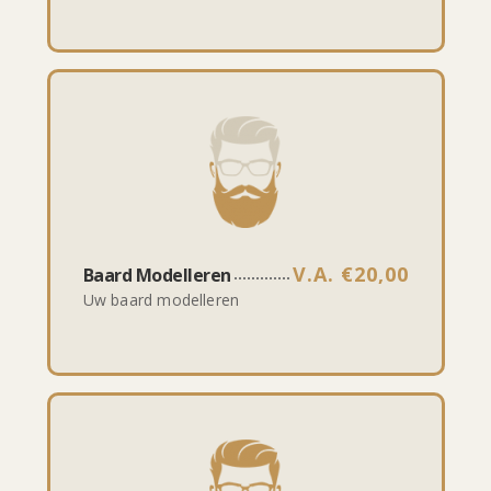
V.A. €20,00
Baard Modelleren
Uw baard modelleren