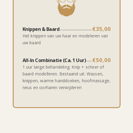
€35,00
Knippen & Baard
Het knippen van uw haar en modeleren van
uw baard
€50,00
All-In Combinatie (ca. 1 Uur)
1 uur lange behandeling. Knip + scheer of
baard modelleren. Bestaand uit: Wassen,
knippen, warme handdoeken, hoofmassage,
neus en oorharen verwijderen