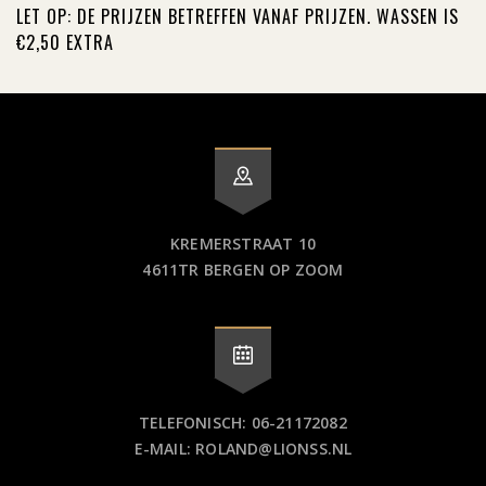
LET OP: DE PRIJZEN BETREFFEN VANAF PRIJZEN. WASSEN IS
€2,50 EXTRA
KREMERSTRAAT 10
4611TR BERGEN OP ZOOM
TELEFONISCH: 06-21172082
E-MAIL: ROLAND@LIONSS.NL